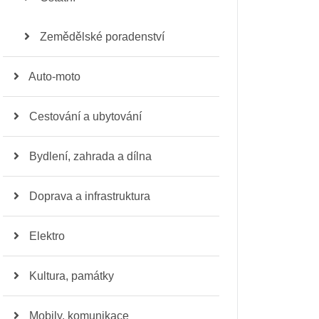
Zemědělské poradenství
Auto-moto
Cestování a ubytování
Bydlení, zahrada a dílna
Doprava a infrastruktura
Elektro
Kultura, památky
Mobily, komunikace