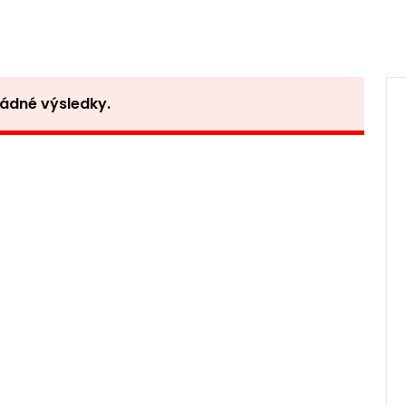
žádné výsledky.