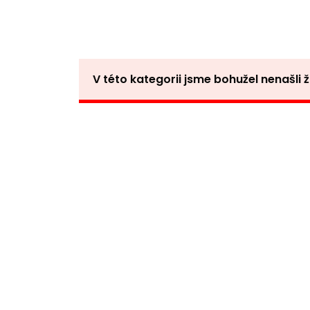
V této kategorii jsme bohužel nenašli 