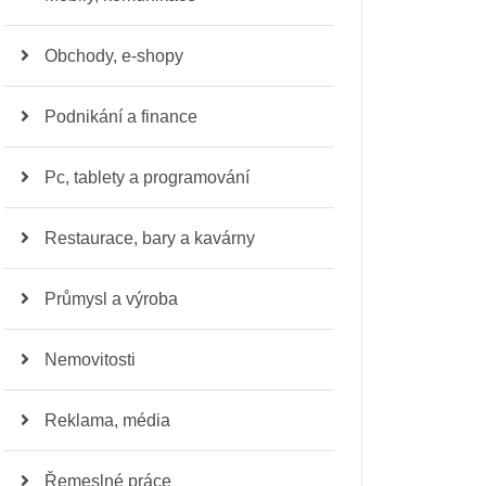
Obchody, e-shopy
Podnikání a finance
Pc, tablety a programování
Restaurace, bary a kavárny
Průmysl a výroba
Nemovitosti
Reklama, média
Řemeslné práce