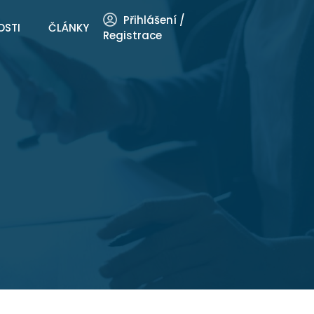
Přihlášení /
OSTI
ČLÁNKY
Registrace