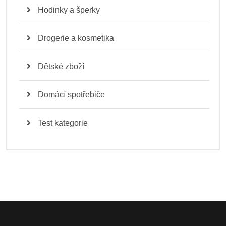
Hodinky a šperky
Drogerie a kosmetika
Dětské zboží
Domácí spotřebiče
Test kategorie