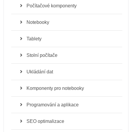
Počítačové komponenty
Notebooky
Tablety
Stolní počítače
Ukládání dat
Komponenty pro notebooky
Programování a aplikace
SEO optimalizace