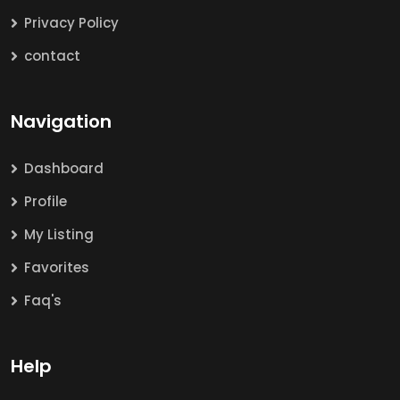
Privacy Policy
contact
Navigation
Dashboard
Profile
My Listing
Favorites
Faq's
Help