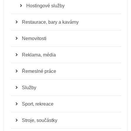
Hostingové služby
Restaurace, bary a kavárny
Nemovitosti
Reklama, média
Řemeslné práce
Služby
Sport, rekreace
Stroje, součástky