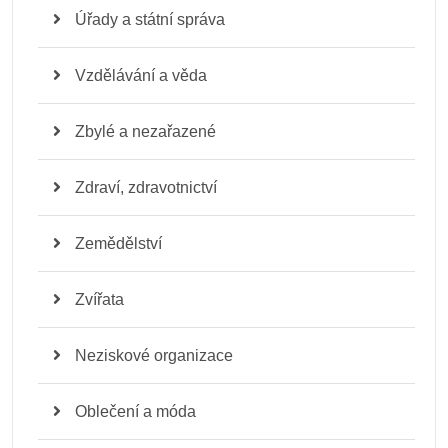
Úřady a státní správa
Vzdělávání a věda
Zbylé a nezařazené
Zdraví, zdravotnictví
Zemědělství
Zvířata
Neziskové organizace
Oblečení a móda