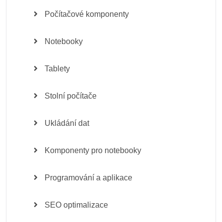
Počítačové komponenty
Notebooky
Tablety
Stolní počítače
Ukládání dat
Komponenty pro notebooky
Programování a aplikace
SEO optimalizace