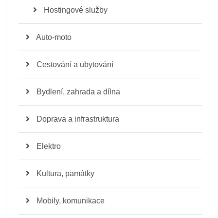
Hostingové služby
Auto-moto
Cestování a ubytování
Bydlení, zahrada a dílna
Doprava a infrastruktura
Elektro
Kultura, památky
Mobily, komunikace