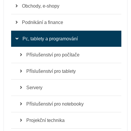
Obchody, e-shopy
Podnikání a finance
Pc, tablety a programování
Příslušenství pro počítače
Příslušenství pro tablety
Servery
Příslušenství pro notebooky
Projekční technika