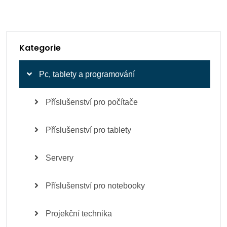
Kategorie
Pc, tablety a programování
Příslušenství pro počítače
Příslušenství pro tablety
Servery
Příslušenství pro notebooky
Projekční technika