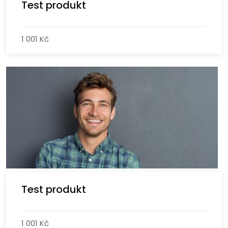
Test produkt
1 001 Kč
Test produkt
1 001 Kč