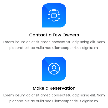
Contact a Few Owners
Lorem ipsum dolor sit amet, consectetu adipiscing elit. Nam
placerat elit ac nulla nec ullamcorper risus dignissim.
Make a Reservation
Lorem ipsum dolor sit amet, consectetu adipiscing elit. Nam
placerat elit ac nulla nec ullamcorper risus dignissim.