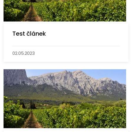
Test článek
02.05.2023