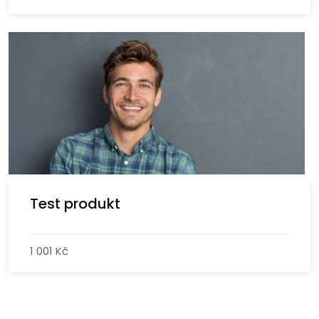
Test produkt
1 001 Kč