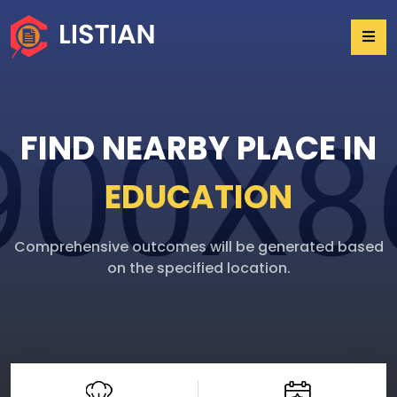
FIND NEARBY PLACE IN
EDUCATION
Comprehensive outcomes will be generated based
on the specified location.