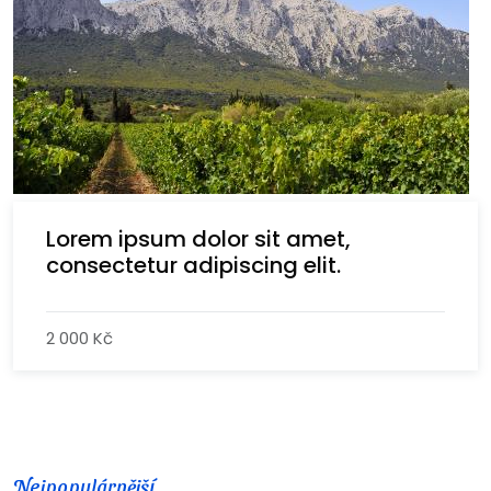
Lorem ipsum dolor sit amet,
consectetur adipiscing elit.
2 000 Kč
Nejpopulárnější