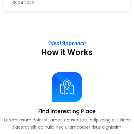
18.04.2023
Ideal Approach
How it Works
Find Interesting Place
Lorem ipsum dolor sit amet, consectetu adipiscing elit. Nam
placerat elit ac nulla nec ullamcorper risus dignissim.