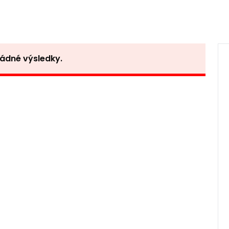
žádné výsledky.