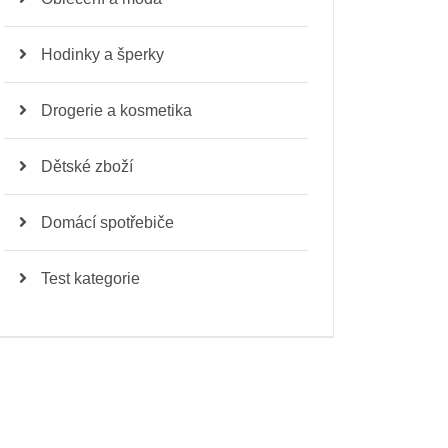
Hodinky a šperky
Drogerie a kosmetika
Dětské zboží
Domácí spotřebiče
Test kategorie