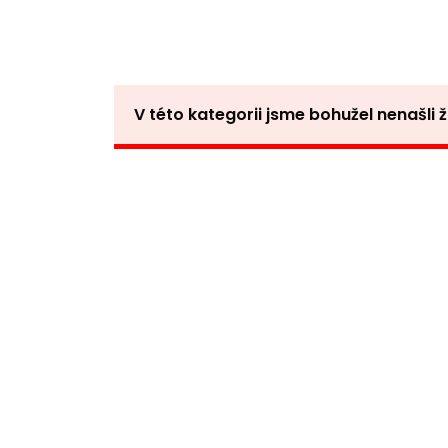
V této kategorii jsme bohužel nenašli 