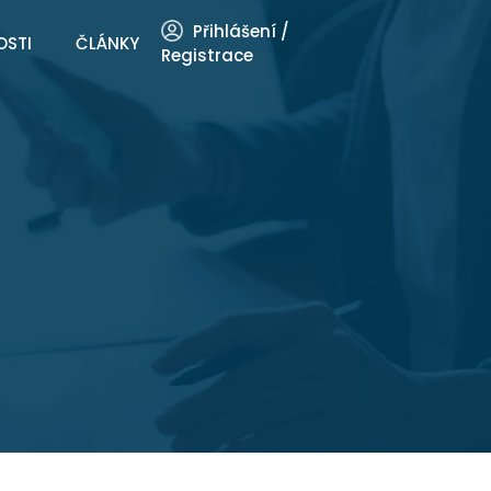
Přihlášení /
OSTI
ČLÁNKY
Registrace